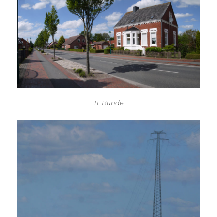
11. Bunde