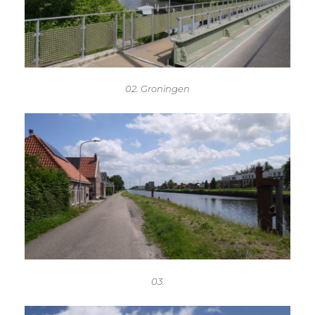
02. Groningen
03.