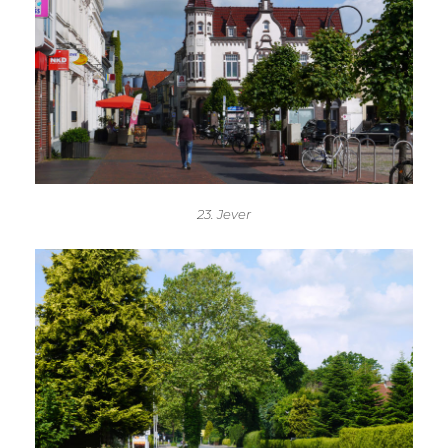
23. Jever