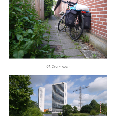
01. Groningen