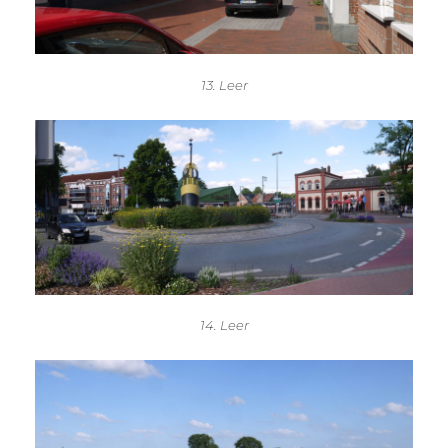
13. Leer
14. Leer