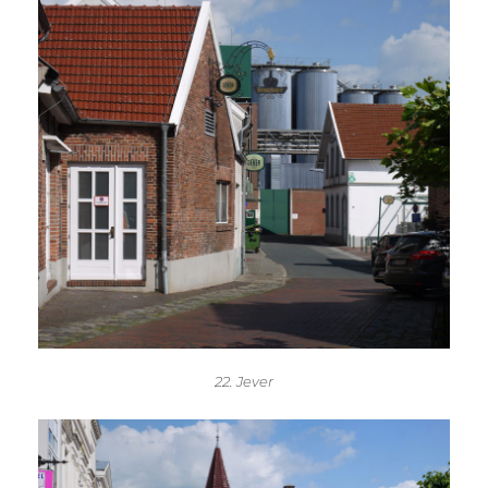
22. Jever