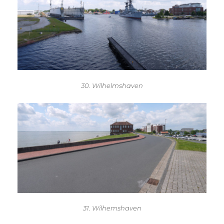
30. Wilhelmshaven
31. Wilhemshaven