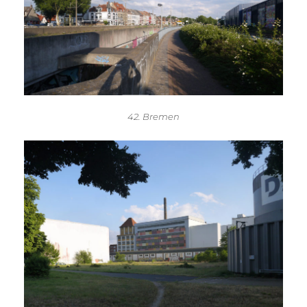
42. Bremen