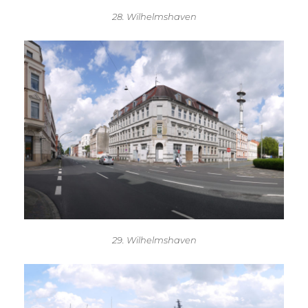
28. Wilhelmshaven
29. Wilhelmshaven