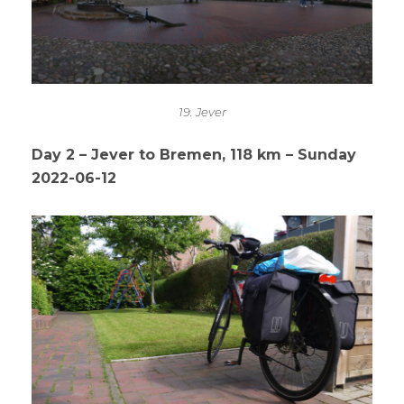
19. Jever
Day 2 – Jever to Bremen, 118 km – Sunday
2022-06-12